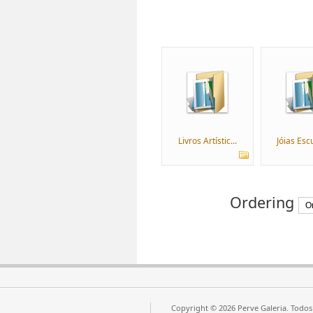
Livros Artístic...
Jóias Escu
Ordering
Copyright © 2026 Perve Galeria. Todos