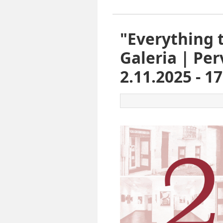
"Everything 
Galeria | Per
2.11.2025 - 1