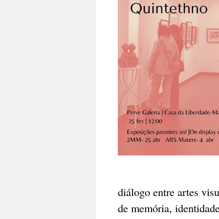
diálogo entre artes vi
de memória, identidade