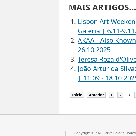
MAIS ARTIGOS..
Lisbon Art Weekend
Galeria | 6.11-9.11
AKAA - Also Known 
26.10.2025
Teresa Roza d'Olive
João Artur da Silva
| 11.09 - 18.10.202
Início
Anterior
1
2
3
Copyright © 2026 Perve Galeria. Todos