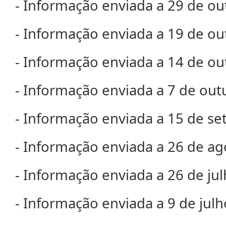
- Informação enviada a 29 de o
- Informação enviada a 19 de o
- Informação enviada a 14 de o
- Informação enviada a 7 de ou
- Informação enviada a 15 de s
- Informação enviada a 26 de a
- Informação enviada a 26 de ju
- Informação enviada a 9 de jul