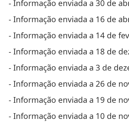
- Informação enviada a 30 de ab
- Informação enviada a 16 de ab
- Informação enviada a 14 de fe
- Informação enviada a 18 de d
- Informação enviada a 3 de de
- Informação enviada a 26 de n
- Informação enviada a 19 de n
- Informação enviada a 10 de n