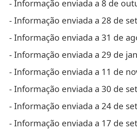
- Informação enviada a 8 de out
- Informação enviada a 28 de s
- Informação enviada a 31 de a
- Informação enviada a 29 de ja
- Informação enviada a 11 de n
- Informação enviada a 30 de s
- Informação enviada a 24 de s
- Informação enviada a 17 de s