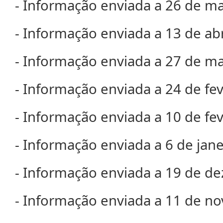
- Informação enviada a 26 de m
- Informação enviada a 13 de ab
- Informação enviada a 27 de m
- Informação enviada a 24 de fe
- Informação enviada a 10 de fe
- Informação enviada a 6 de jan
- Informação enviada a 19 de d
- Informação enviada a 11 de n