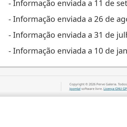
- Informação enviada a 11 de s
- Informação enviada a 26 de a
- Informação enviada a 31 de ju
- Informação enviada a 10 de ja
Copyright © 2026 Perve Galeria. Todos
Joomla!
software livre.
Licença GNU GP