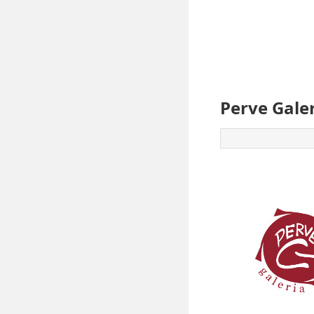
Perve Gale