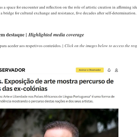
s a space for encounter and reflection on the role of artistic creation in affirming
 bridge for cultural exchange and resistance, five decades after self-determination.
em destaque |
Highlighted media coverage
para aceder aos respetivos conteúdos. |
Click on the images below to access the res