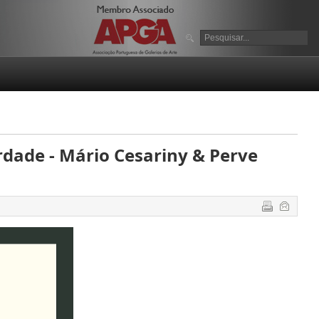
rdade - Mário Cesariny & Perve