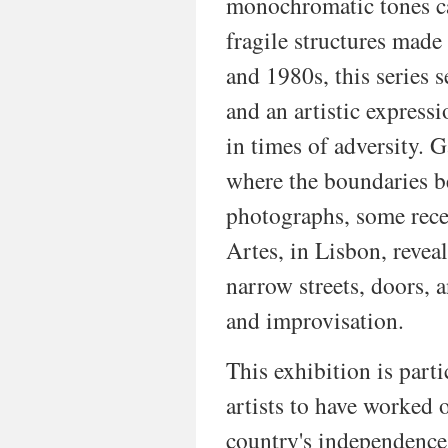
monochromatic tones ca
fragile structures made
and 1980s, this series 
and an artistic express
in times of adversity. 
where the boundaries b
photographs, some rece
Artes, in Lisbon, revea
narrow streets, doors, 
and improvisation.
This exhibition is part
artists to have worked 
country's independence