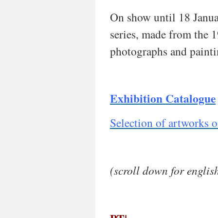
On show until 18 January
series, made from the 1
photographs and painti
Exhibition Catalogue
Selection of artworks 
(scroll down for englis