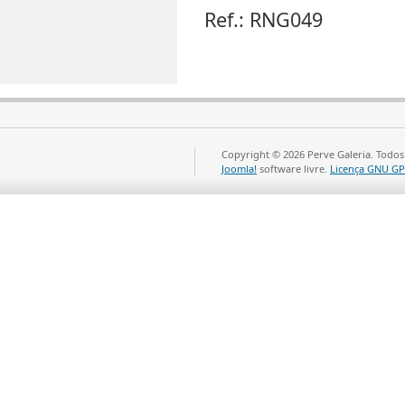
Ref.: RNG049
Copyright © 2026 Perve Galeria. Todos
Joomla!
software livre.
Licença GNU GP