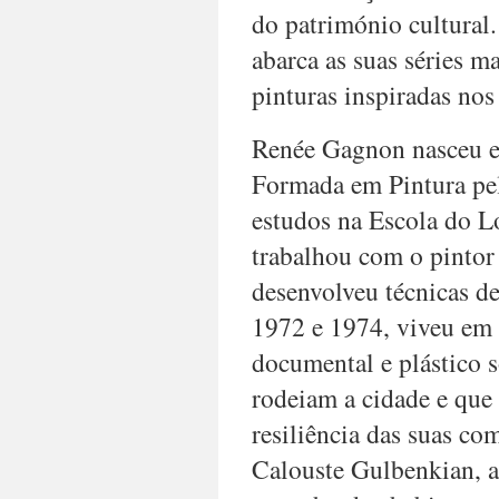
do património cultural
abarca as suas séries m
pinturas inspiradas no
Renée Gagnon nasceu e
Formada em Pintura pel
estudos na Escola do L
trabalhou com o pinto
desenvolveu técnicas de
1972 e 1974, viveu em
documental e plástico 
rodeiam a cidade e que
resiliência das suas 
Calouste Gulbenkian, a