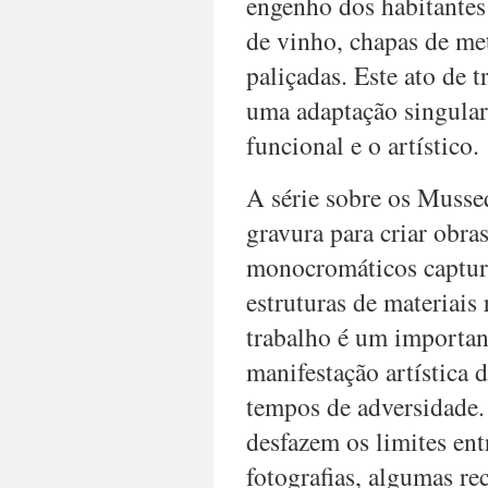
engenho dos habitantes
de vinho, chapas de meta
paliçadas. Este ato de 
uma adaptação singular 
funcional e o artístico.
A série sobre os Musse
gravura para criar obra
monocromáticos captura
estruturas de materiais
trabalho é um importan
manifestação artística 
tempos de adversidade.
desfazem os limites ent
fotografias, algumas r