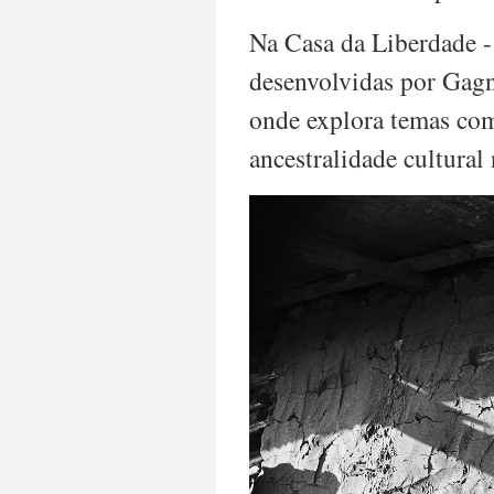
Na Casa da Liberdade - 
desenvolvidas por Gagno
onde explora temas como
ancestralidade cultural