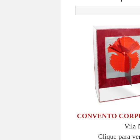
CONVENTO CORPU
Vila 
Clique para ve