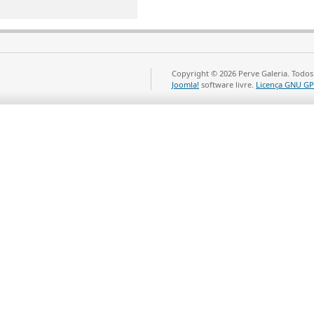
Copyright © 2026 Perve Galeria. Todos
Joomla!
software livre.
Licença GNU GP