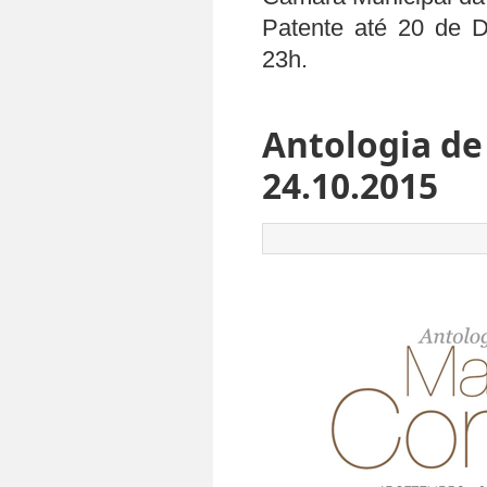
Patente até 20 de 
23h.
Antologia de 
24.10.2015