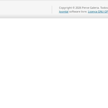
Copyright © 2026 Perve Galeria. Todos
Joomla!
software livre.
Licença GNU GP