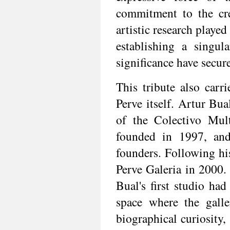
commitment to the crea
artistic research played
establishing a singu
significance have secure
This tribute also carri
Perve itself. Artur Bua
of the Colectivo Mult
founded in 1997, and 
founders. Following his 
Perve Galeria in 2000.
Bual's first studio ha
space where the galle
biographical curiosity,