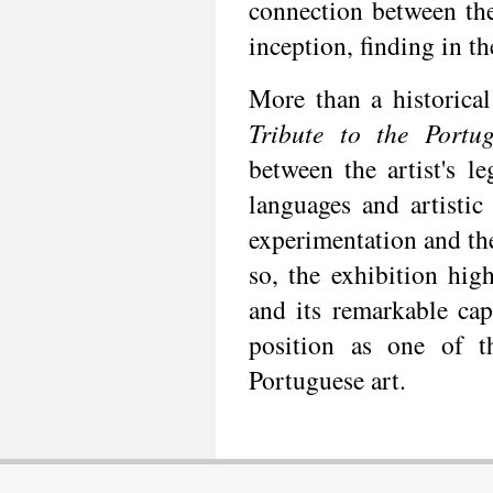
connection between the 
inception, finding in 
More than a historica
Tribute to the Portug
between the artist's l
languages and artistic
experimentation and the
so, the exhibition hig
and its remarkable capa
position as one of t
Portuguese art.